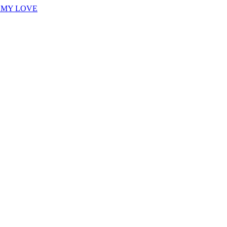
E MY LOVE