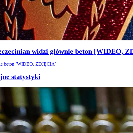
Szczecinian widzi głównie beton [WIDEO, 
jne statystyki