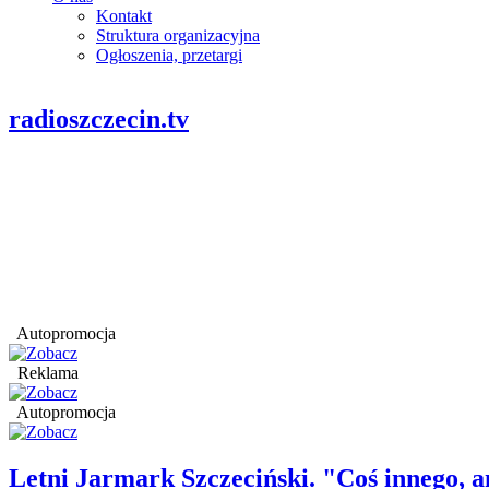
Kontakt
Struktura organizacyjna
Ogłoszenia, przetargi
radioszczecin.tv
Autopromocja
Reklama
Autopromocja
Letni Jarmark Szczeciński. "Coś innego,