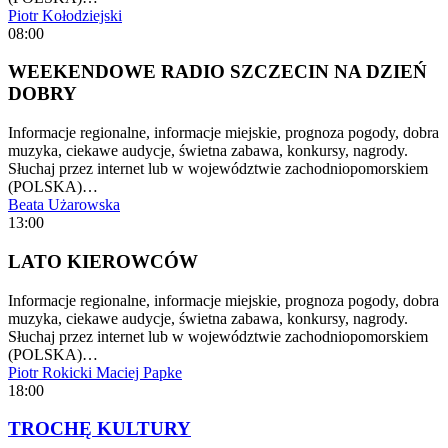
Piotr Kołodziejski
08:00
WEEKENDOWE RADIO SZCZECIN NA DZIEŃ
DOBRY
Informacje regionalne, informacje miejskie, prognoza pogody, dobra
muzyka, ciekawe audycje, świetna zabawa, konkursy, nagrody.
Słuchaj przez internet lub w województwie zachodniopomorskiem
(POLSKA)…
Beata Użarowska
13:00
LATO KIEROWCÓW
Informacje regionalne, informacje miejskie, prognoza pogody, dobra
muzyka, ciekawe audycje, świetna zabawa, konkursy, nagrody.
Słuchaj przez internet lub w województwie zachodniopomorskiem
(POLSKA)…
Piotr Rokicki
Maciej Papke
18:00
TROCHĘ KULTURY