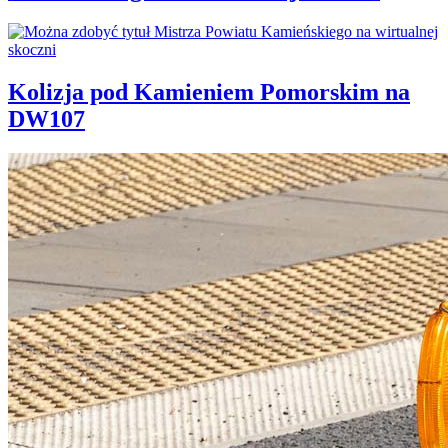
Kolizja pod Kamieniem Pomorskim na
DW107