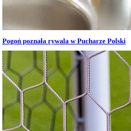
Pogoń poznała rywala w Pucharze Polski