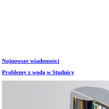
Najnowsze wiadomości
Problemy z wodą w Studnicy