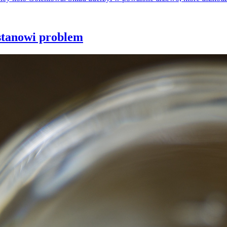
stanowi problem