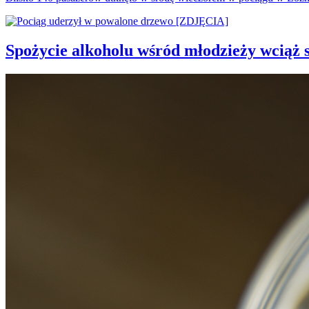
Spożycie alkoholu wśród młodzieży wciąż 