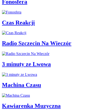
Fonosfera
Czas Reakcji
Radio Szczecin Na Wieczór
3 minuty ze Lwowa
Machina Czasu
Kawiarenka Muzyczna