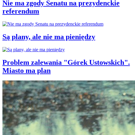
Nie ma zgody Senatu na prezydenckie
referendum
Są plany, ale nie ma pieniędzy
Problem zalewania "Górek Ustowskich".
Miasto ma plan