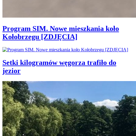
Program SIM. Nowe mieszkania koło
Kołobrzegu [ZDJĘCIA]
Setki kilogramów węgorza trafiło do
jezior