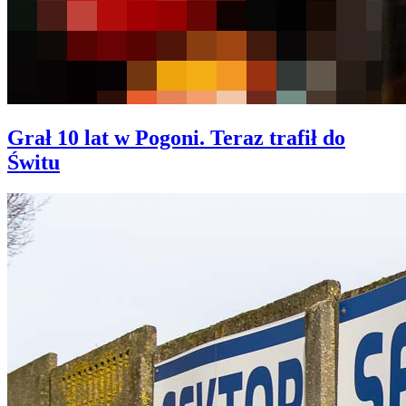
Grał 10 lat w Pogoni. Teraz trafił do
Świtu