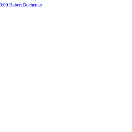
9:00
Robert Bochenko