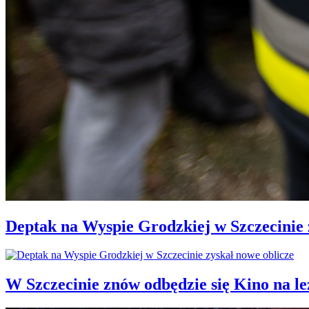
Deptak na Wyspie Grodzkiej w Szczecinie 
W Szczecinie znów odbędzie się Kino na 