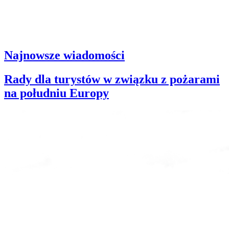
Najnowsze wiadomości
Rady dla turystów w związku z pożarami
na południu Europy