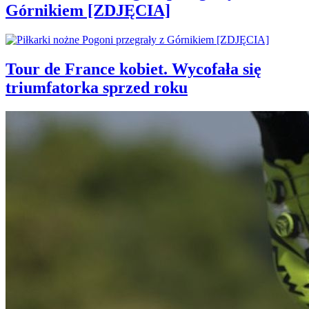
Górnikiem [ZDJĘCIA]
Tour de France kobiet. Wycofała się
triumfatorka sprzed roku