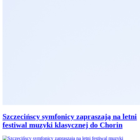
Szczecińscy symfonicy zapraszają na letni
festiwal muzyki klasycznej do Chorin