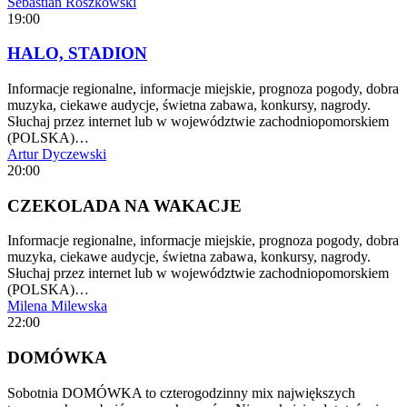
Sebastian Roszkowski
19:00
HALO, STADION
Informacje regionalne, informacje miejskie, prognoza pogody, dobra
muzyka, ciekawe audycje, świetna zabawa, konkursy, nagrody.
Słuchaj przez internet lub w województwie zachodniopomorskiem
(POLSKA)…
Artur Dyczewski
20:00
CZEKOLADA NA WAKACJE
Informacje regionalne, informacje miejskie, prognoza pogody, dobra
muzyka, ciekawe audycje, świetna zabawa, konkursy, nagrody.
Słuchaj przez internet lub w województwie zachodniopomorskiem
(POLSKA)…
Milena Milewska
22:00
DOMÓWKA
Sobotnia DOMÓWKA to czterogodzinny mix największych