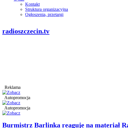
Kontakt
Struktura organizacyjna
Ogłoszenia, przetargi
radioszczecin.tv
Reklama
Autopromocja
Autopromocja
Burmistrz Barlinka reaguje na materiał R