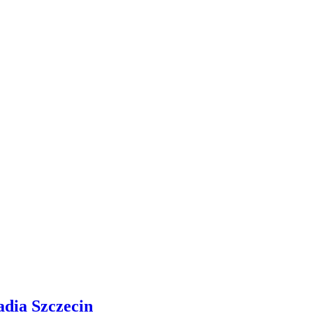
adia Szczecin