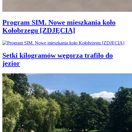
Program SIM. Nowe mieszkania koło
Kołobrzegu [ZDJĘCIA]
Setki kilogramów węgorza trafiło do
jezior