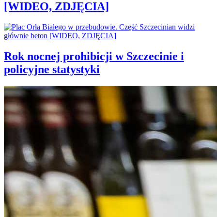
[WIDEO, ZDJĘCIA]
Rok nocnej prohibicji w Szczecinie i
policyjne statystyki