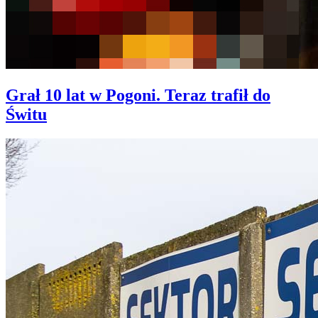
Grał 10 lat w Pogoni. Teraz trafił do
Świtu