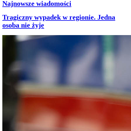
Najnowsze wiadomości
Tragiczny wypadek w regionie. Jedna
osoba nie żyje