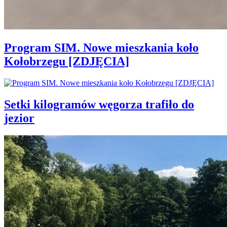
Program SIM. Nowe mieszkania koło
Kołobrzegu [ZDJĘCIA]
Setki kilogramów węgorza trafiło do
jezior