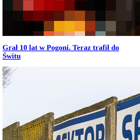
Grał 10 lat w Pogoni. Teraz trafił do
Świtu