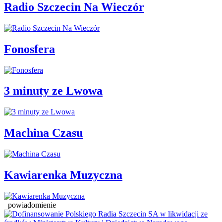
Radio Szczecin Na Wieczór
Fonosfera
3 minuty ze Lwowa
Machina Czasu
Kawiarenka Muzyczna
powiadomienie