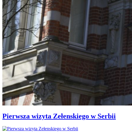
Pierwsza wizyta Zełenskiego w Serbii