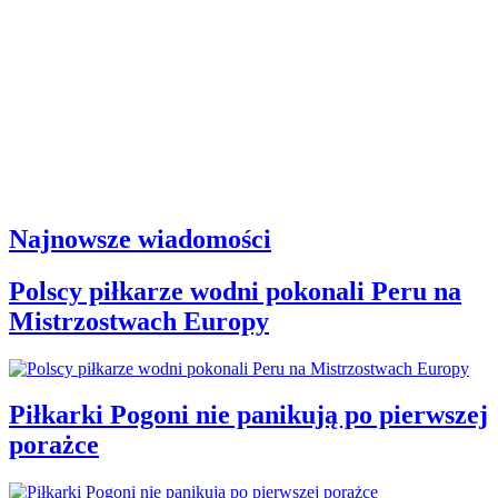
Najnowsze wiadomości
Polscy piłkarze wodni pokonali Peru na
Mistrzostwach Europy
Piłkarki Pogoni nie panikują po pierwszej
porażce