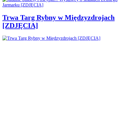
Trwa Targ Rybny w Międzyzdrojach
[ZDJĘCIA]