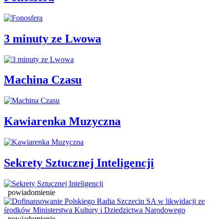
3 minuty ze Lwowa
Machina Czasu
Kawiarenka Muzyczna
Sekrety Sztucznej Inteligencji
powiadomienie
powiadomienie