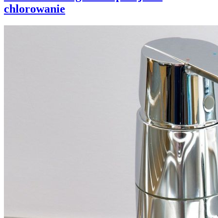
chlorowanie