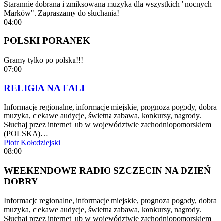
Starannie dobrana i zmiksowana muzyka dla wszystkich "nocnych
Marków". Zapraszamy do słuchania!
04:00
POLSKI PORANEK
Gramy tylko po polsku!!!
07:00
RELIGIA NA FALI
Informacje regionalne, informacje miejskie, prognoza pogody, dobra
muzyka, ciekawe audycje, świetna zabawa, konkursy, nagrody.
Słuchaj przez internet lub w województwie zachodniopomorskiem
(POLSKA)…
Piotr Kołodziejski
08:00
WEEKENDOWE RADIO SZCZECIN NA DZIEŃ
DOBRY
Informacje regionalne, informacje miejskie, prognoza pogody, dobra
muzyka, ciekawe audycje, świetna zabawa, konkursy, nagrody.
Słuchaj przez internet lub w województwie zachodniopomorskiem