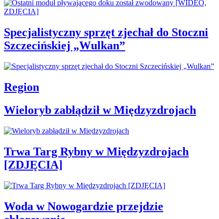
Specjalistyczny sprzęt zjechał do Stoczni
Szczecińskiej „Wulkan”
Region
Wieloryb zabłądził w Międzyzdrojach
Trwa Targ Rybny w Międzyzdrojach
[ZDJĘCIA]
Woda w Nowogardzie przejdzie