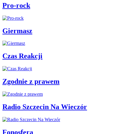
Pro-rock
Giermasz
Czas Reakcji
Zgodnie z prawem
Radio Szczecin Na Wieczór
Fonosfera