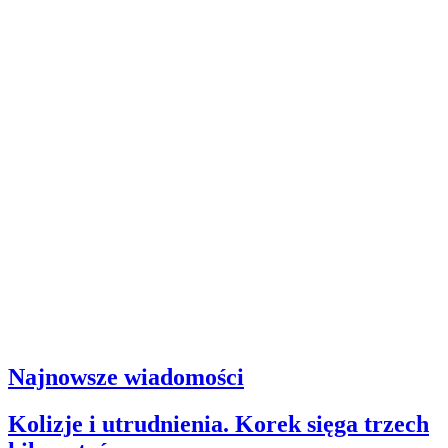
Najnowsze wiadomości
Kolizje i utrudnienia. Korek sięga trzech