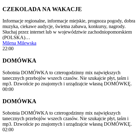
CZEKOLADA NA WAKACJE
Informacje regionalne, informacje miejskie, prognoza pogody, dobra
muzyka, ciekawe audycje, świetna zabawa, konkursy, nagrody.
Słuchaj przez internet lub w województwie zachodniopomorskiem
(POLSKA)…
Milena Milewska
22:00
DOMÓWKA
Sobotnia DOMÓWKA to czterogodzinny mix największych
tanecznych przebojów wszech czasów. Nie szukajcie płyt, taśm i
mp3. Dzwońcie po znajomych i urządzajcie własną DOMÓWKĘ.
00:00
DOMÓWKA
Sobotnia DOMÓWKA to czterogodzinny mix największych
tanecznych przebojów wszech czasów. Nie szukajcie płyt, taśm i
mp3. Dzwońcie po znajomych i urządzajcie własną DOMÓWKĘ.
02:00