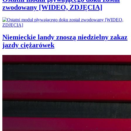
zwodowany [WIDEO, ZDJĘCIA]
Niemieckie landy znoszą niedzielny zakaz
jazdy ciężarówek