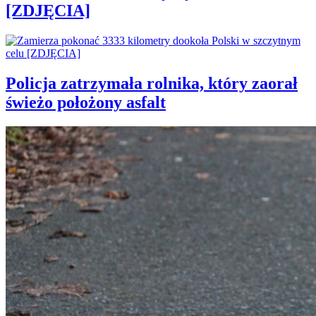
[ZDJĘCIA]
Policja zatrzymała rolnika, który zaorał
świeżo położony asfalt