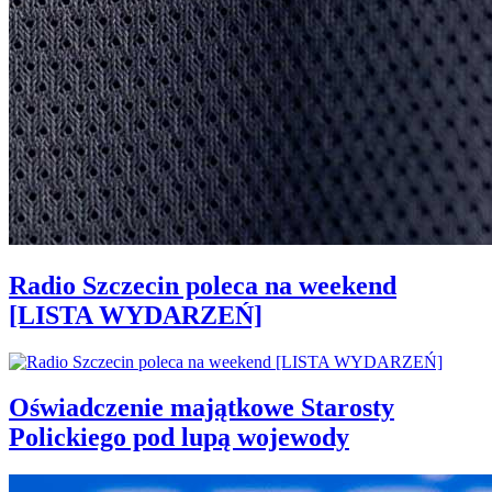
Radio Szczecin poleca na weekend
[LISTA WYDARZEŃ]
Oświadczenie majątkowe Starosty
Polickiego pod lupą wojewody