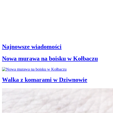
Najnowsze wiadomości
Nowa murawa na boisku w Kołbaczu
Walka z komarami w Dziwnowie