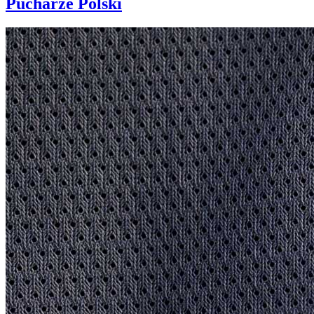
Pucharze Polski