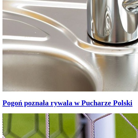
Pogoń poznała rywala w Pucharze Polski