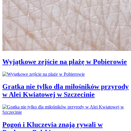
Wyjątkowe zejście na plażę w Pobierowie
Gratka nie tylko dla miłośników przyrody
w Alei Kwiatowej w Szczecinie
Pogoń i Kluczevia znają rywali w