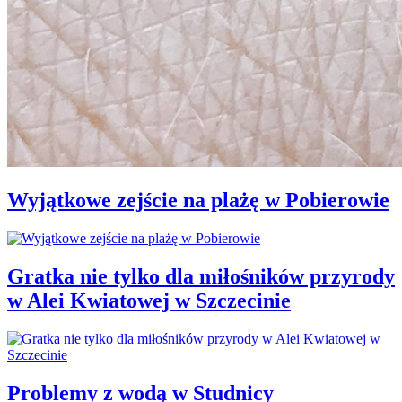
Wyjątkowe zejście na plażę w Pobierowie
Gratka nie tylko dla miłośników przyrody
w Alei Kwiatowej w Szczecinie
Problemy z wodą w Studnicy