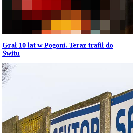
Grał 10 lat w Pogoni. Teraz trafił do
Świtu