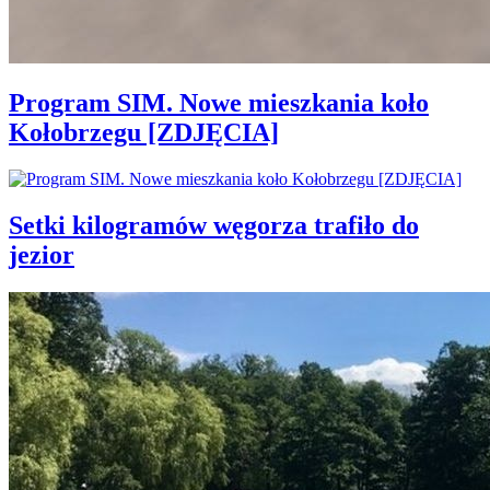
Program SIM. Nowe mieszkania koło
Kołobrzegu [ZDJĘCIA]
Setki kilogramów węgorza trafiło do
jezior