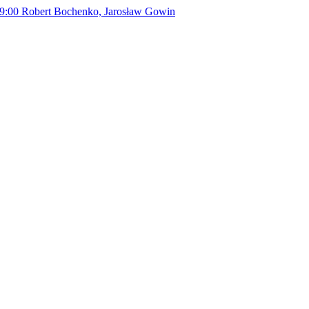
9:00
Robert Bochenko, Jarosław Gowin