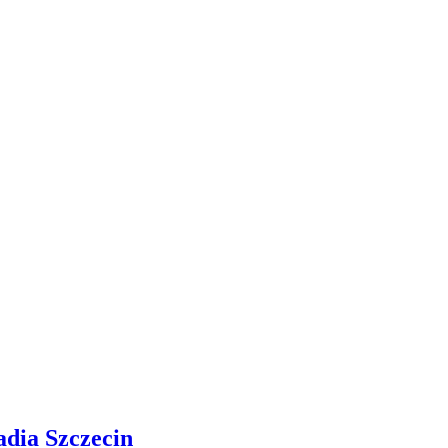
adia Szczecin