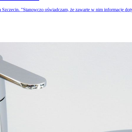
a Szczecin. "Stanowczo oświadczam, że zawarte w nim informacje do