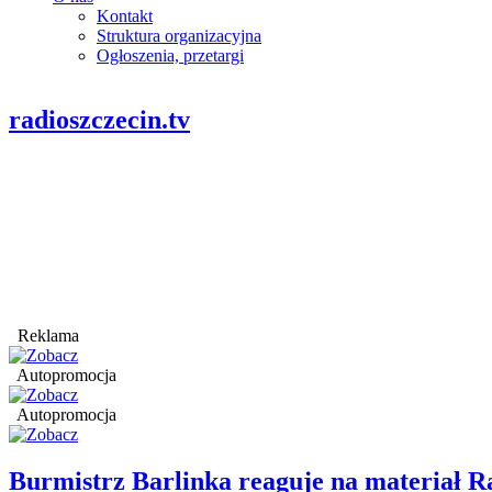
Kontakt
Struktura organizacyjna
Ogłoszenia, przetargi
radioszczecin.tv
Reklama
Autopromocja
Autopromocja
Burmistrz Barlinka reaguje na materiał R