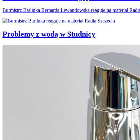
Burmistrz Barlinka Bernarda Lewandowska reaguje na materiał Radi
Problemy z wodą w Studnicy