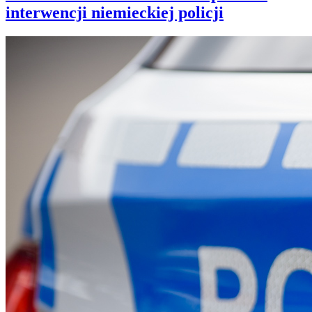
interwencji niemieckiej policji