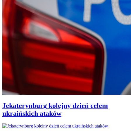
Jekaterynburg kolejny dzień celem
ukraińskich ataków