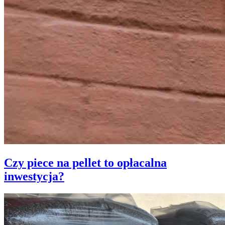
Czy piece na pellet to opłacalna
inwestycja?