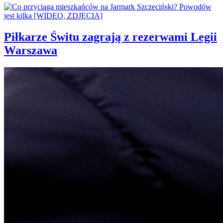
Piłkarze Świtu zagrają z rezerwami Legii
Warszawa