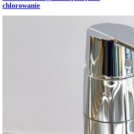
chlorowanie