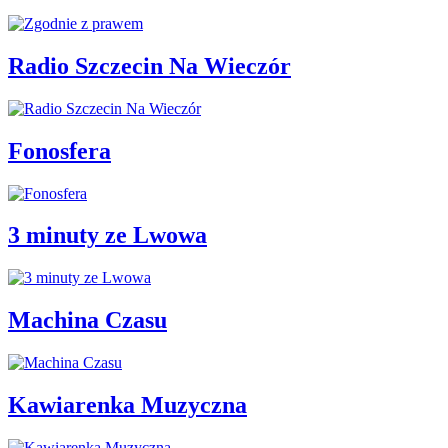
Radio Szczecin Na Wieczór
Fonosfera
3 minuty ze Lwowa
Machina Czasu
Kawiarenka Muzyczna