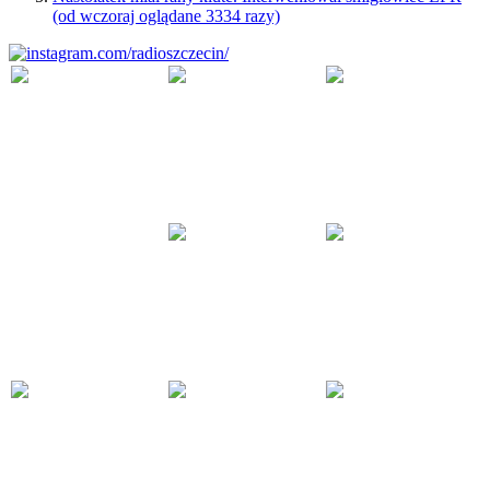
(od wczoraj oglądane 3334 razy)