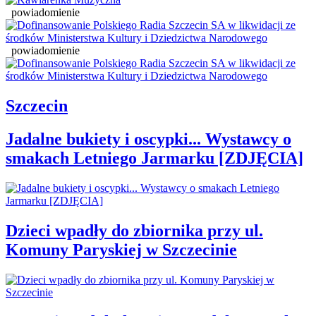
powiadomienie
powiadomienie
Szczecin
Jadalne bukiety i oscypki... Wystawcy o
smakach Letniego Jarmarku [ZDJĘCIA]
Dzieci wpadły do zbiornika przy ul.
Komuny Paryskiej w Szczecinie