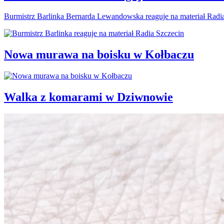
Burmistrz Barlinka Bernarda Lewandowska reaguje na materiał Radi
Nowa murawa na boisku w Kołbaczu
Walka z komarami w Dziwnowie