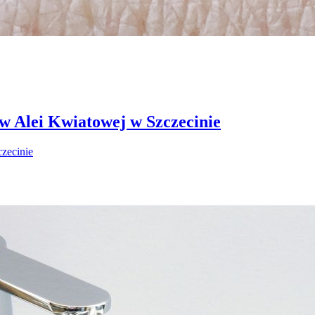
 w Alei Kwiatowej w Szczecinie