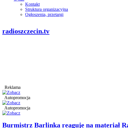
Kontakt
Struktura organizacyjna
Ogłoszenia, przetargi
radioszczecin.tv
Reklama
Autopromocja
Autopromocja
Burmistrz Barlinka reaguje na materiał R