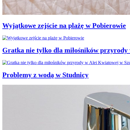
Wyjątkowe zejście na plażę w Pobierowie
Gratka nie tylko dla miłośników przyrody
Problemy z wodą w Studnicy