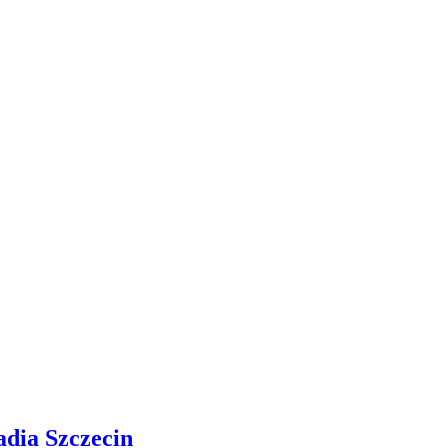
adia Szczecin