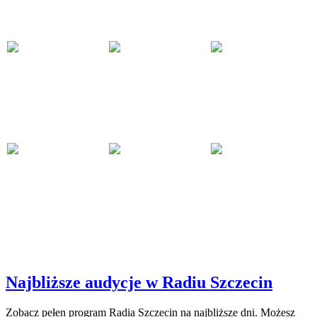
Najbliższe audycje w Radiu Szczecin
Zobacz pełen program Radia Szczecin na najbliższe dni. Możesz