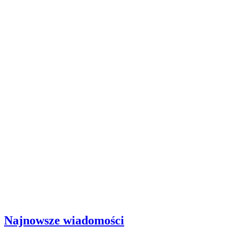
Najnowsze wiadomości