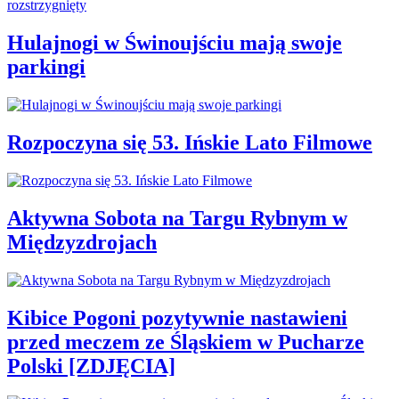
Hulajnogi w Świnoujściu mają swoje
parkingi
Rozpoczyna się 53. Ińskie Lato Filmowe
Aktywna Sobota na Targu Rybnym w
Międzyzdrojach
Kibice Pogoni pozytywnie nastawieni
przed meczem ze Śląskiem w Pucharze
Polski [ZDJĘCIA]