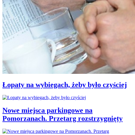
Łopaty na wybiegach, żeby było czyściej
Nowe miejsca parkingowe na
Pomorzanach. Przetarg rozstrzygnięty