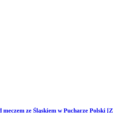
ed meczem ze Śląskiem w Pucharze Polski 