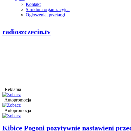
Kontakt
Struktura organizacyjna
Ogłoszenia, przetargi
radioszczecin.tv
Reklama
Autopromocja
Autopromocja
Kibice Pogoni pozytywnie nastawieni prz