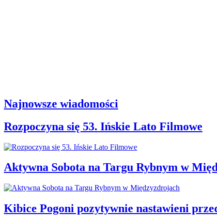
Najnowsze wiadomości
Rozpoczyna się 53. Ińskie Lato Filmowe
Aktywna Sobota na Targu Rybnym w Międ
Kibice Pogoni pozytywnie nastawieni prz