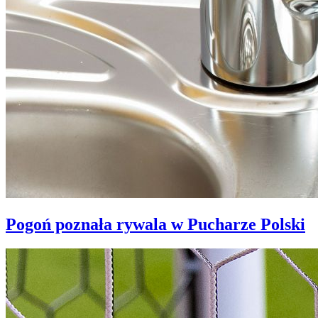
Pogoń poznała rywala w Pucharze Polski