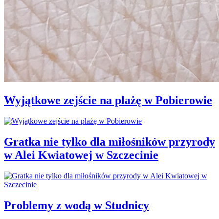
Wyjątkowe zejście na plażę w Pobierowie
Gratka nie tylko dla miłośników przyrody
w Alei Kwiatowej w Szczecinie
Problemy z wodą w Studnicy