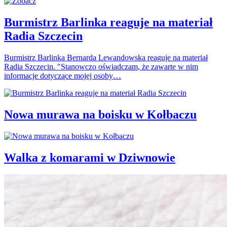
Burmistrz Barlinka reaguje na materiał
Radia Szczecin
Burmistrz Barlinka Bernarda Lewandowska reaguje na materiał
Radia Szczecin. "Stanowczo oświadczam, że zawarte w nim
informacje dotyczące mojej osoby…
Nowa murawa na boisku w Kołbaczu
Walka z komarami w Dziwnowie