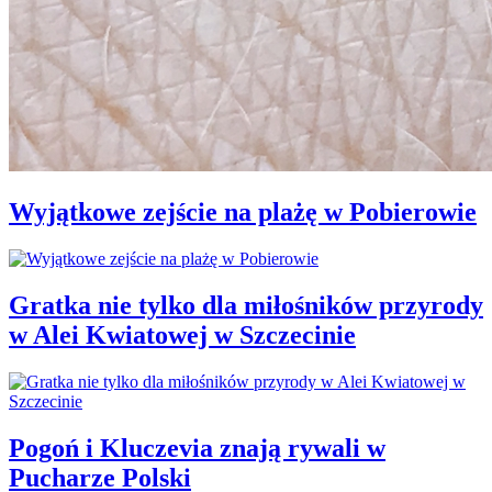
Wyjątkowe zejście na plażę w Pobierowie
Gratka nie tylko dla miłośników przyrody
w Alei Kwiatowej w Szczecinie
Pogoń i Kluczevia znają rywali w
Pucharze Polski