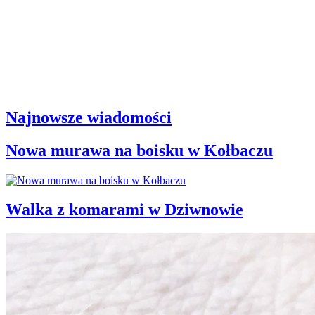
Najnowsze wiadomości
Nowa murawa na boisku w Kołbaczu
Walka z komarami w Dziwnowie