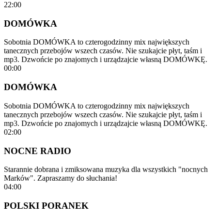
22:00
DOMÓWKA
Sobotnia DOMÓWKA to czterogodzinny mix największych
tanecznych przebojów wszech czasów. Nie szukajcie płyt, taśm i
mp3. Dzwońcie po znajomych i urządzajcie własną DOMÓWKĘ.
00:00
DOMÓWKA
Sobotnia DOMÓWKA to czterogodzinny mix największych
tanecznych przebojów wszech czasów. Nie szukajcie płyt, taśm i
mp3. Dzwońcie po znajomych i urządzajcie własną DOMÓWKĘ.
02:00
NOCNE RADIO
Starannie dobrana i zmiksowana muzyka dla wszystkich "nocnych
Marków". Zapraszamy do słuchania!
04:00
POLSKI PORANEK