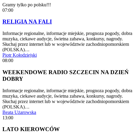
Gramy tylko po polsku!!!
07:00
RELIGIA NA FALI
Informacje regionalne, informacje miejskie, prognoza pogody, dobra
muzyka, ciekawe audycje, świetna zabawa, konkursy, nagrody.
Słuchaj przez internet lub w województwie zachodniopomorskiem
(POLSKA)…
Piotr Kołodziejski
08:00
WEEKENDOWE RADIO SZCZECIN NA DZIEŃ
DOBRY
Informacje regionalne, informacje miejskie, prognoza pogody, dobra
muzyka, ciekawe audycje, świetna zabawa, konkursy, nagrody.
Słuchaj przez internet lub w województwie zachodniopomorskiem
(POLSKA)…
Beata Użarowska
13:00
LATO KIEROWCÓW