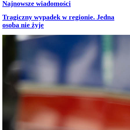
Najnowsze wiadomości
Tragiczny wypadek w regionie. Jedna
osoba nie żyje