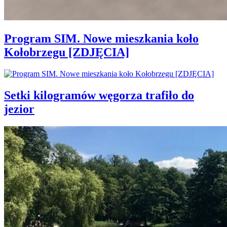
Program SIM. Nowe mieszkania koło
Kołobrzegu [ZDJĘCIA]
Setki kilogramów węgorza trafiło do
jezior