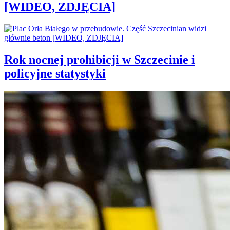
[WIDEO, ZDJĘCIA]
Rok nocnej prohibicji w Szczecinie i
policyjne statystyki