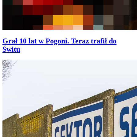
Grał 10 lat w Pogoni. Teraz trafił do
Świtu