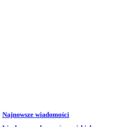
Najnowsze wiadomości