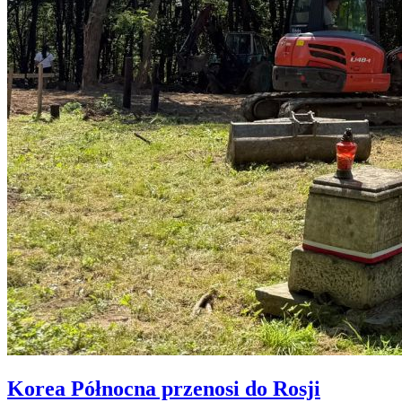
Korea Północna przenosi do Rosji