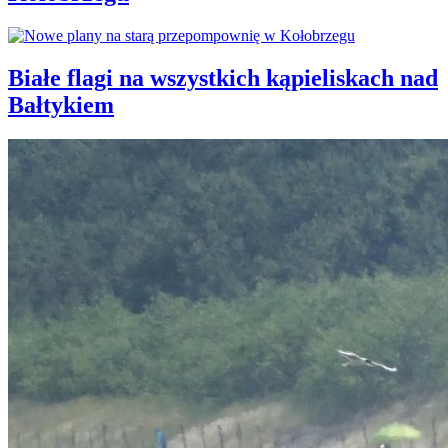
Białe flagi na wszystkich kąpieliskach nad
Bałtykiem