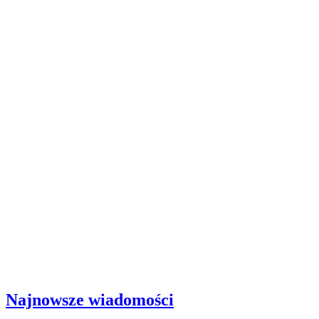
Najnowsze wiadomości