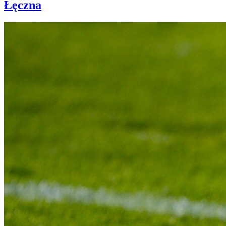
Łęczna