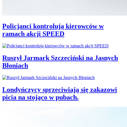
Policjanci kontrolują kierowców w
ramach akcji SPEED
Ruszył Jarmark Szczeciński na Jasnych
Błoniach
Londyńczycy sprzeciwiają się zakazowi
picia na stojąco w pubach.