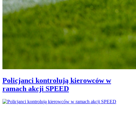
Policjanci kontrolują kierowców w
ramach akcji SPEED