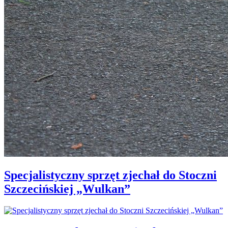
Specjalistyczny sprzęt zjechał do Stoczni
Szczecińskiej „Wulkan”