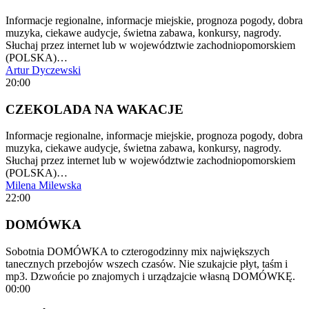
Informacje regionalne, informacje miejskie, prognoza pogody, dobra
muzyka, ciekawe audycje, świetna zabawa, konkursy, nagrody.
Słuchaj przez internet lub w województwie zachodniopomorskiem
(POLSKA)…
Artur Dyczewski
20:00
CZEKOLADA NA WAKACJE
Informacje regionalne, informacje miejskie, prognoza pogody, dobra
muzyka, ciekawe audycje, świetna zabawa, konkursy, nagrody.
Słuchaj przez internet lub w województwie zachodniopomorskiem
(POLSKA)…
Milena Milewska
22:00
DOMÓWKA
Sobotnia DOMÓWKA to czterogodzinny mix największych
tanecznych przebojów wszech czasów. Nie szukajcie płyt, taśm i
mp3. Dzwońcie po znajomych i urządzajcie własną DOMÓWKĘ.
00:00