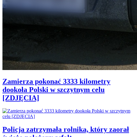
Zamierza pokonać 3333 kilometry
dookoła Polski w szczytnym celu
[ZDJĘCIA]
Policja zatrzymała rolnika, który zaorał