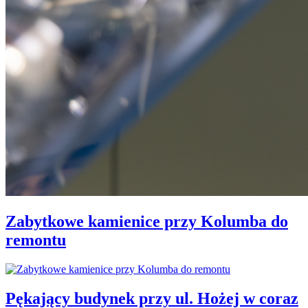
Zabytkowe kamienice przy Kolumba do
remontu
Pękający budynek przy ul. Hożej w coraz