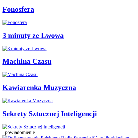
Fonosfera
3 minuty ze Lwowa
Machina Czasu
Kawiarenka Muzyczna
Sekrety Sztucznej Inteligencji
powiadomienie