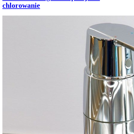
chlorowanie