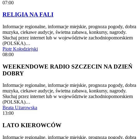
07:00
RELIGIA NA FALI
Informacje regionalne, informacje miejskie, prognoza pogody, dobra
muzyka, ciekawe audycje, świetna zabawa, konkursy, nagrody.
Słuchaj przez internet lub w województwie zachodniopomorskiem
(POLSKA)…
Piotr Kołodziejski
08:00
WEEKENDOWE RADIO SZCZECIN NA DZIEŃ
DOBRY
Informacje regionalne, informacje miejskie, prognoza pogody, dobra
muzyka, ciekawe audycje, świetna zabawa, konkursy, nagrody.
Słuchaj przez internet lub w województwie zachodniopomorskiem
(POLSKA)…
Beata Użarowska
13:00
LATO KIEROWCÓW
Informacje regionalne, informacje miejskie, prognoza pogody, dobra