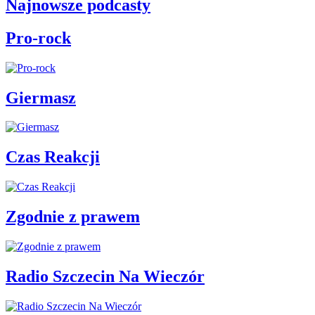
Najnowsze podcasty
Pro-rock
Giermasz
Czas Reakcji
Zgodnie z prawem
Radio Szczecin Na Wieczór