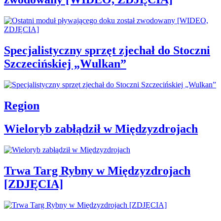
Specjalistyczny sprzęt zjechał do Stoczni
Szczecińskiej „Wulkan”
Region
Wieloryb zabłądził w Międzyzdrojach
Trwa Targ Rybny w Międzyzdrojach
[ZDJĘCIA]