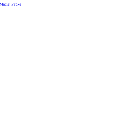
 Maciej Papke