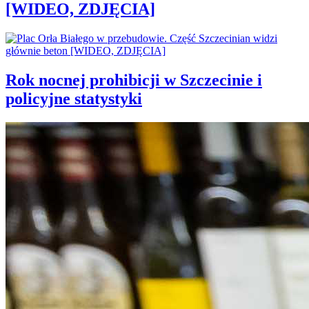
[WIDEO, ZDJĘCIA]
Rok nocnej prohibicji w Szczecinie i
policyjne statystyki