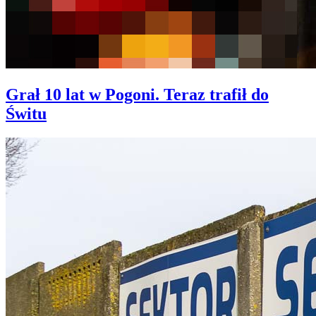
Grał 10 lat w Pogoni. Teraz trafił do
Świtu