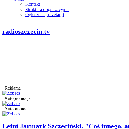
Kontakt
Struktura organizacyjna
Ogłoszenia, przetargi
radioszczecin.tv
Reklama
Autopromocja
Autopromocja
Letni Jarmark Szczeciński. "Coś innego,