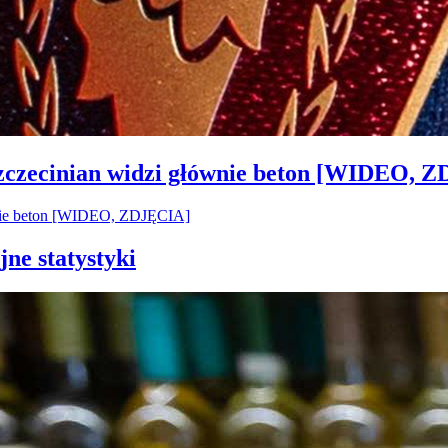
Szczecinian widzi głównie beton [WIDEO, 
jne statystyki