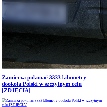
Zamierza pokonać 3333 kilometry
dookoła Polski w szczytnym celu
[ZDJĘCIA]