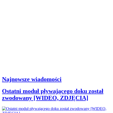
Najnowsze wiadomości
Ostatni moduł pływającego doku został
zwodowany [WIDEO, ZDJĘCIA]