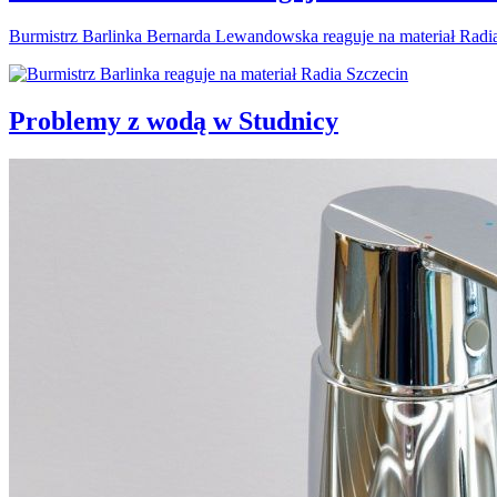
Burmistrz Barlinka Bernarda Lewandowska reaguje na materiał Radi
Problemy z wodą w Studnicy