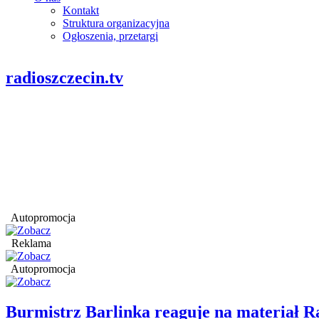
Kontakt
Struktura organizacyjna
Ogłoszenia, przetargi
radioszczecin.tv
Autopromocja
Reklama
Autopromocja
Burmistrz Barlinka reaguje na materiał R