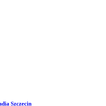
adia Szczecin