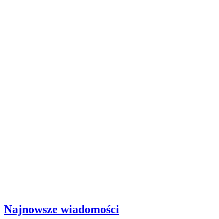
Najnowsze wiadomości