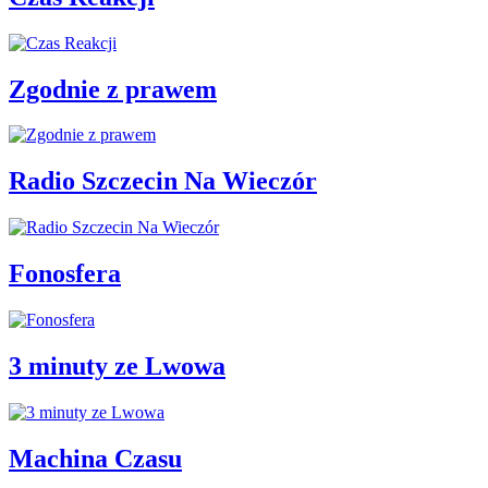
Zgodnie z prawem
Radio Szczecin Na Wieczór
Fonosfera
3 minuty ze Lwowa
Machina Czasu