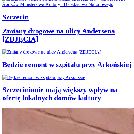
Szczecin
Zmiany drogowe na ulicy Andersena
[ZDJĘCIA]
Będzie remont w szpitalu przy Arkońskiej
Szczecinianie mają większy wpływ na
ofertę lokalnych domów kultury