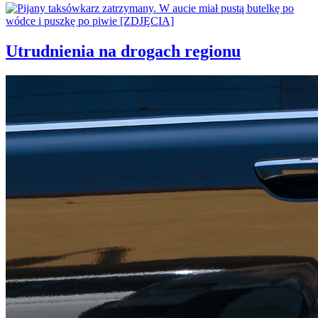
Utrudnienia na drogach regionu