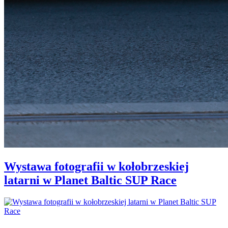
Wystawa fotografii w kołobrzeskiej
latarni w Planet Baltic SUP Race