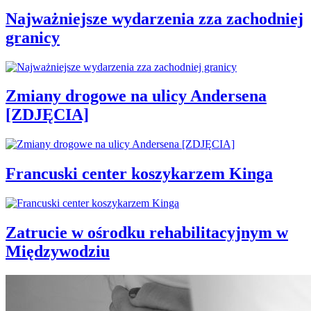
Najważniejsze wydarzenia zza zachodniej
granicy
Zmiany drogowe na ulicy Andersena
[ZDJĘCIA]
Francuski center koszykarzem Kinga
Zatrucie w ośrodku rehabilitacyjnym w
Międzywodziu