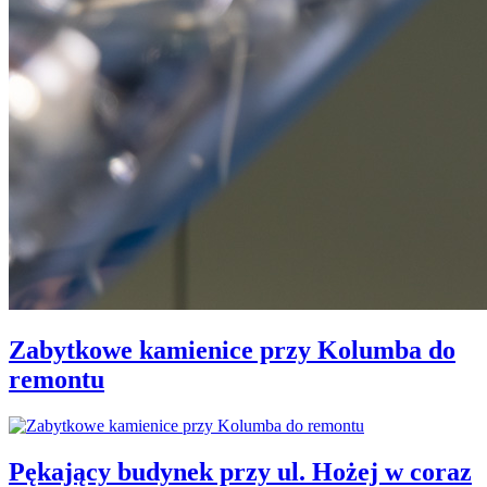
Zabytkowe kamienice przy Kolumba do
remontu
Pękający budynek przy ul. Hożej w coraz