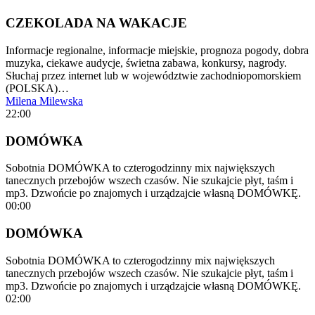
CZEKOLADA NA WAKACJE
Informacje regionalne, informacje miejskie, prognoza pogody, dobra
muzyka, ciekawe audycje, świetna zabawa, konkursy, nagrody.
Słuchaj przez internet lub w województwie zachodniopomorskiem
(POLSKA)…
Milena Milewska
22:00
DOMÓWKA
Sobotnia DOMÓWKA to czterogodzinny mix największych
tanecznych przebojów wszech czasów. Nie szukajcie płyt, taśm i
mp3. Dzwońcie po znajomych i urządzajcie własną DOMÓWKĘ.
00:00
DOMÓWKA
Sobotnia DOMÓWKA to czterogodzinny mix największych
tanecznych przebojów wszech czasów. Nie szukajcie płyt, taśm i
mp3. Dzwońcie po znajomych i urządzajcie własną DOMÓWKĘ.
02:00