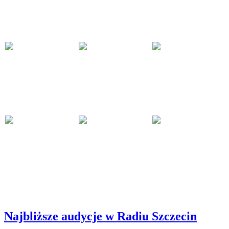
Najbliższe audycje w Radiu Szczecin