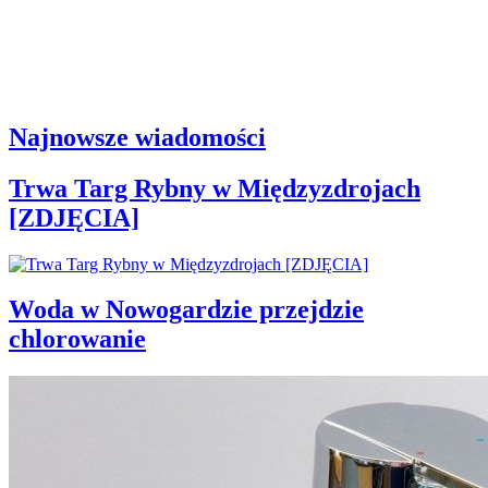
Najnowsze wiadomości
Trwa Targ Rybny w Międzyzdrojach
[ZDJĘCIA]
Woda w Nowogardzie przejdzie
chlorowanie