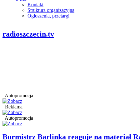
Kontakt
Struktura organizacyjna
Ogłoszenia, przetargi
radioszczecin.tv
Autopromocja
Reklama
Autopromocja
Burmistrz Barlinka reaguje na materiał R