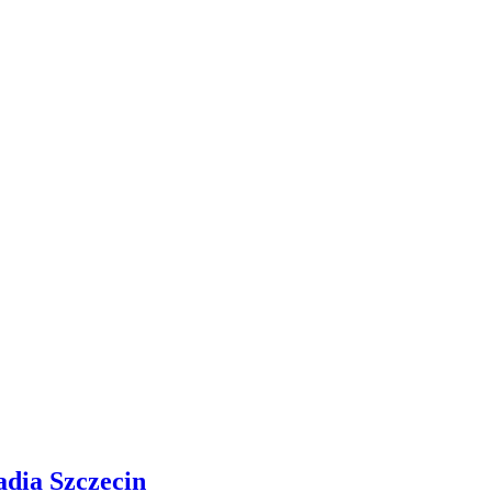
adia Szczecin