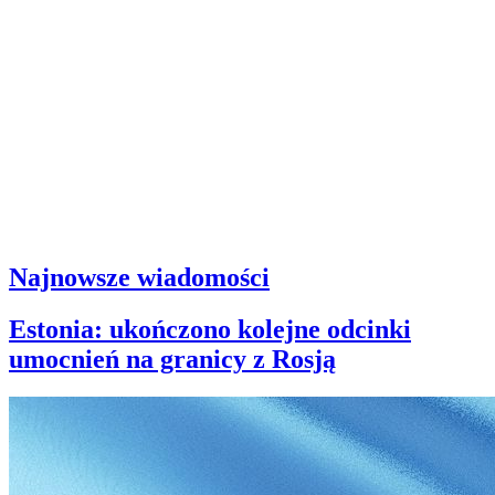
Najnowsze wiadomości
Estonia: ukończono kolejne odcinki
umocnień na granicy z Rosją