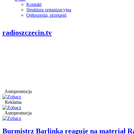
Kontakt
Struktura organizacyjna
Ogłoszenia, przetargi
radioszczecin.tv
Autopromocja
Reklama
Autopromocja
Burmistrz Barlinka reaguje na materiał R