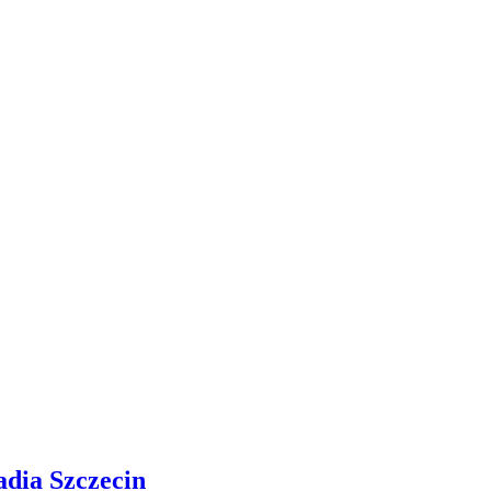
adia Szczecin