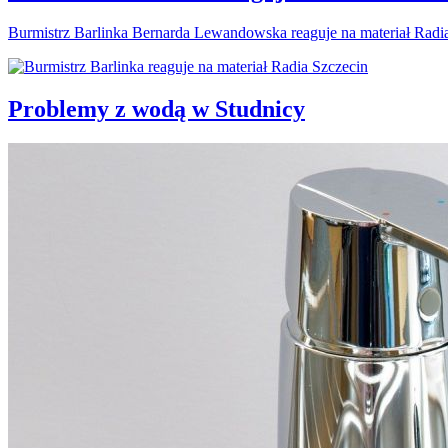
Burmistrz Barlinka Bernarda Lewandowska reaguje na materiał Radi
Problemy z wodą w Studnicy