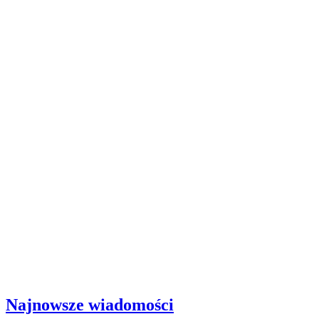
Najnowsze wiadomości