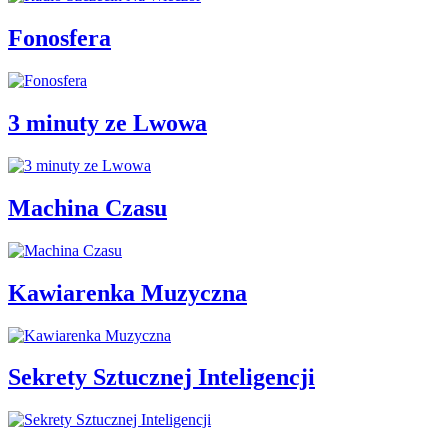
Fonosfera
3 minuty ze Lwowa
Machina Czasu
Kawiarenka Muzyczna
Sekrety Sztucznej Inteligencji