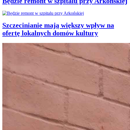
Będzie remont w szpitalu przy Arkońskiej
Szczecinianie mają większy wpływ na
ofertę lokalnych domów kultury