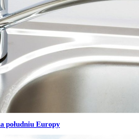
na południu Europy