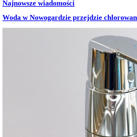
Najnowsze wiadomości
Woda w Nowogardzie przejdzie chlorowan