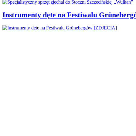
Instrumenty dęte na Festiwalu Grüneber