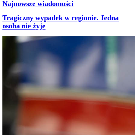
Najnowsze wiadomości
Tragiczny wypadek w regionie. Jedna
osoba nie żyje