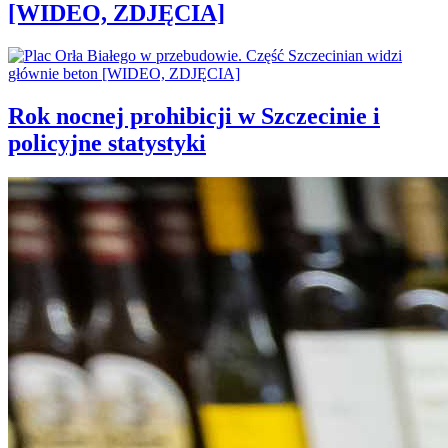
[WIDEO, ZDJĘCIA]
Rok nocnej prohibicji w Szczecinie i
policyjne statystyki