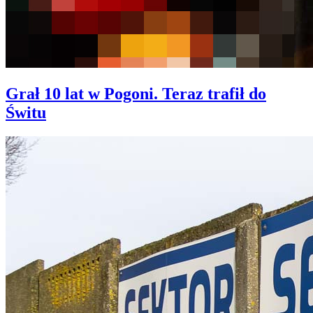
Grał 10 lat w Pogoni. Teraz trafił do
Świtu