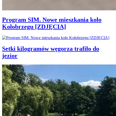
Program SIM. Nowe mieszkania koło
Kołobrzegu [ZDJĘCIA]
Setki kilogramów węgorza trafiło do
jezior