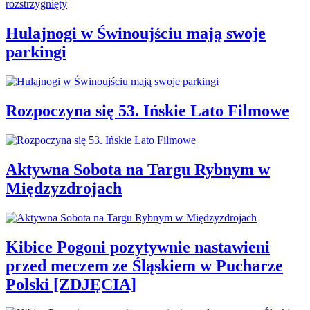
Hulajnogi w Świnoujściu mają swoje
parkingi
Rozpoczyna się 53. Ińskie Lato Filmowe
Aktywna Sobota na Targu Rybnym w
Międzyzdrojach
Kibice Pogoni pozytywnie nastawieni
przed meczem ze Śląskiem w Pucharze
Polski [ZDJĘCIA]