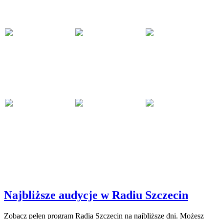
Najbliższe audycje w Radiu Szczecin
Zobacz pełen program Radia Szczecin na najbliższe dni. Możesz