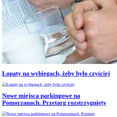
Łopaty na wybiegach, żeby było czyściej
Nowe miejsca parkingowe na
Pomorzanach. Przetarg rozstrzygnięty