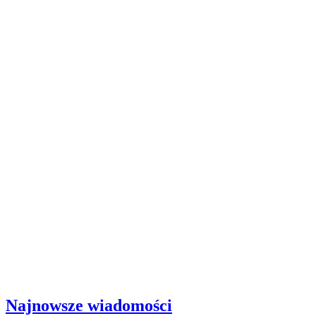
Najnowsze wiadomości