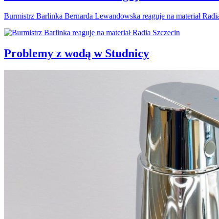
Burmistrz Barlinka Bernarda Lewandowska reaguje na materiał Radi
Problemy z wodą w Studnicy