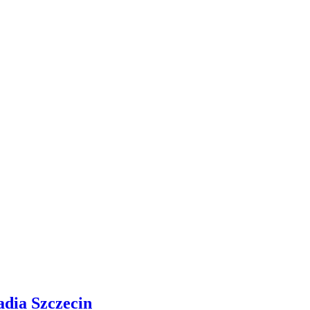
adia Szczecin