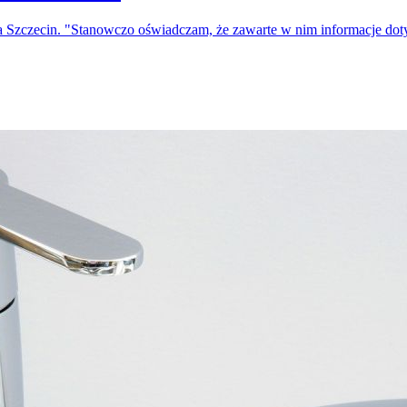
a Szczecin. "Stanowczo oświadczam, że zawarte w nim informacje do