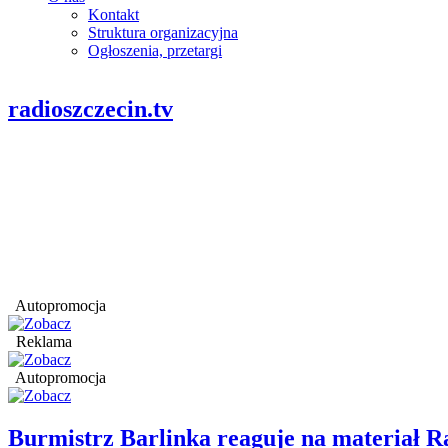
Kontakt
Struktura organizacyjna
Ogłoszenia, przetargi
radioszczecin.tv
Autopromocja
Reklama
Autopromocja
Burmistrz Barlinka reaguje na materiał R