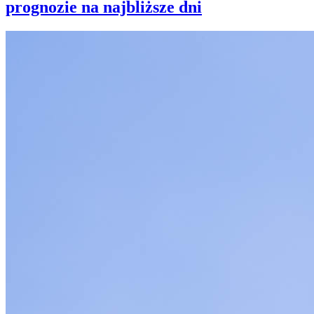
prognozie na najbliższe dni