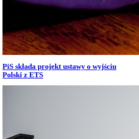
PiS składa projekt ustawy o wyjściu
Polski z ETS