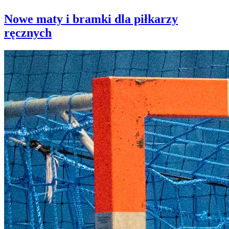
Nowe maty i bramki dla piłkarzy
ręcznych