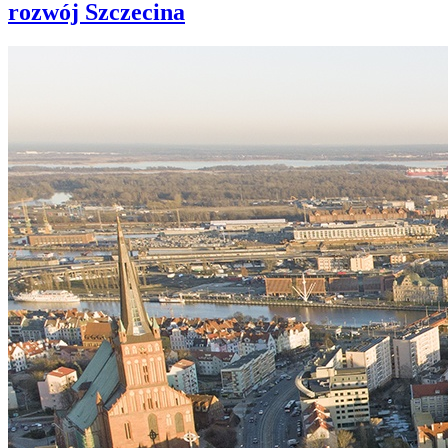
rozwój Szczecina